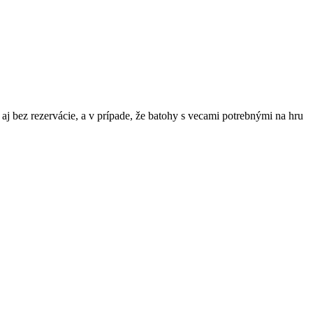
 aj bez rezervácie, a v prípade, že batohy s vecami potrebnými na hru